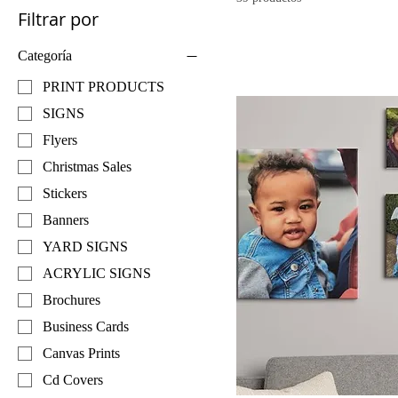
Filtrar por
Categoría
PRINT PRODUCTS
SIGNS
Flyers
Christmas Sales
Stickers
Banners
YARD SIGNS
ACRYLIC SIGNS
Brochures
Business Cards
Canvas Prints
Cd Covers