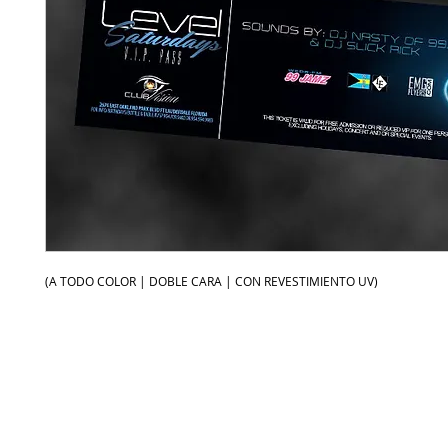
(A TODO COLOR | DOBLE CARA | CON REVESTIMIENTO UV)